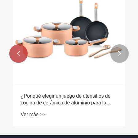


¿Por qué elegir un juego de utensilios de
cocina de cerámica de aluminio para la
cocina moderna?
Ver más >>