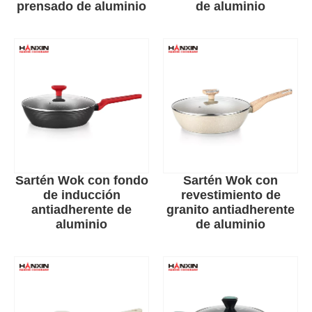
prensado de aluminio
de aluminio
Sartén Wok con fondo
Sartén Wok con
de inducción
revestimiento de
antiadherente de
granito antiadherente
aluminio
de aluminio