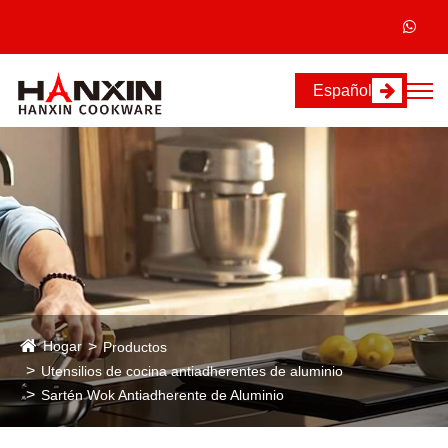
Español
Hogar
Productos
Utensilios de cocina antiadherentes de aluminio
Sartén Wok Antiadherente de Aluminio