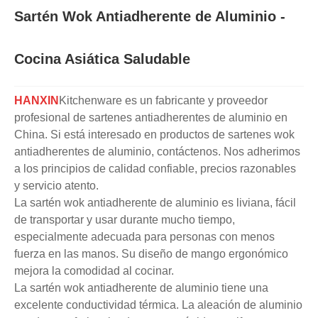
Sartén Wok Antiadherente de Aluminio -
Cocina Asiática Saludable
HANXIN
Kitchenware es un fabricante y proveedor
profesional de sartenes antiadherentes de aluminio en
China. Si está interesado en productos de sartenes wok
antiadherentes de aluminio, contáctenos. Nos adherimos
a los principios de calidad confiable, precios razonables
y servicio atento.
La sartén wok antiadherente de aluminio es liviana, fácil
de transportar y usar durante mucho tiempo,
especialmente adecuada para personas con menos
fuerza en las manos. Su diseño de mango ergonómico
mejora la comodidad al cocinar.
La sartén wok antiadherente de aluminio tiene una
excelente conductividad térmica. La aleación de aluminio