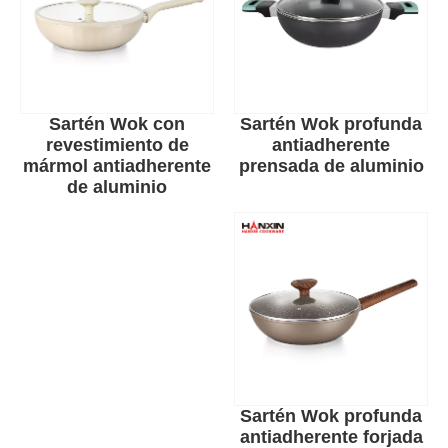
Sartén Wok con
Sartén Wok profunda
revestimiento de
antiadherente
mármol antiadherente
prensada de aluminio
de aluminio
Sartén Wok profunda
antiadherente forjada