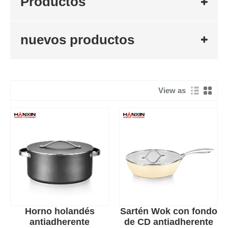
Productos
nuevos productos
View as
Horno holandés
Sartén Wok con fondo
antiadherente
de CD antiadherente