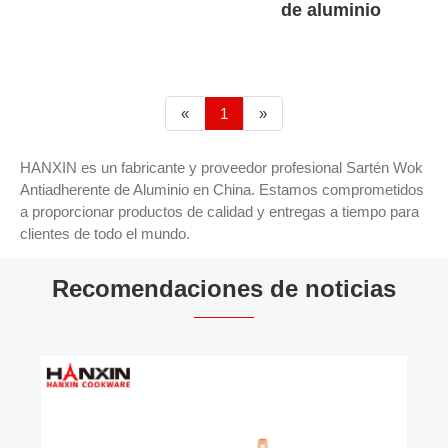
de aluminio
«
1
»
HANXIN es un fabricante y proveedor profesional Sartén Wok
Antiadherente de Aluminio en China. Estamos comprometidos
a proporcionar productos de calidad y entregas a tiempo para
clientes de todo el mundo.
Recomendaciones de noticias