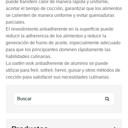
puede transferir calor de manera rápida y uniforme,
acortar el tiempo de cocción, garantizar que los alimentos
se calienten de manera uniforme y evitar quemaduras
parciales.
El revestimiento antiadherente en la superficie puede
reducir la adherencia de los alimentos y reducir la
generación de humo de aceite, especialmente adecuado
para que los principiantes dominen rápidamente las
habilidades culinarias.
La sartén wok antiadherente de aluminio se puede
utilizar para freír, sofreír, hervir, guisar y otros métodos de
cocción para satisfacer sus necesidades culinarias.