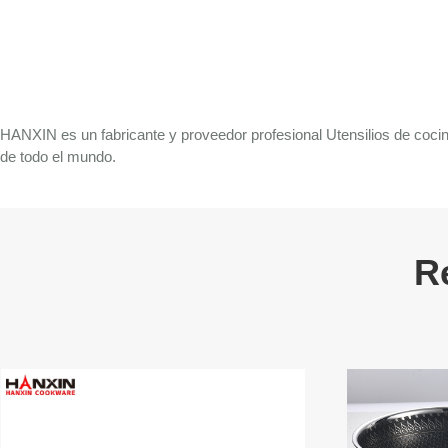
HANXIN es un fabricante y proveedor profesional Utensilios de coci
de todo el mundo.
R