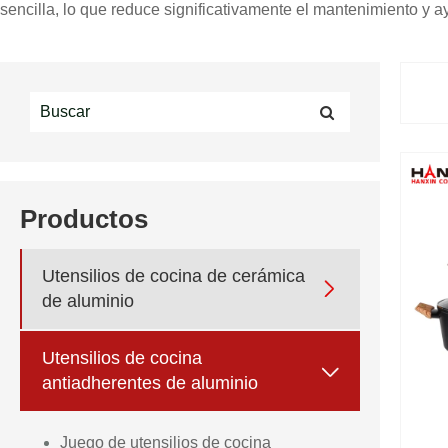
sencilla, lo que reduce significativamente el mantenimiento y a
Productos
Utensilios de cocina de cerámica

de aluminio
Utensilios de cocina

antiadherentes de aluminio
Juego de utensilios de cocina