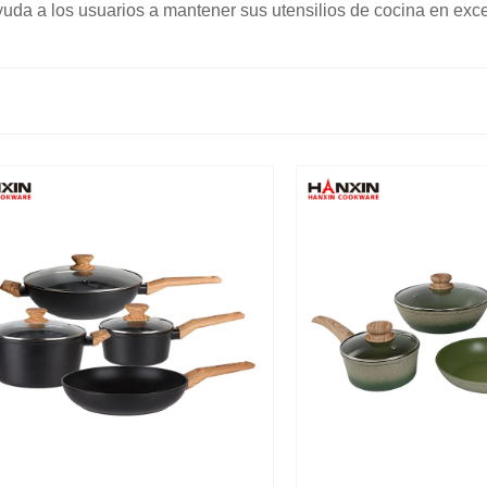
yuda a los usuarios a mantener sus utensilios de cocina en exce