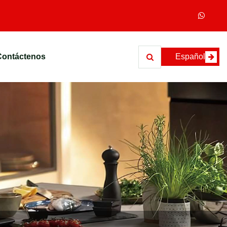
Contáctenos
Español