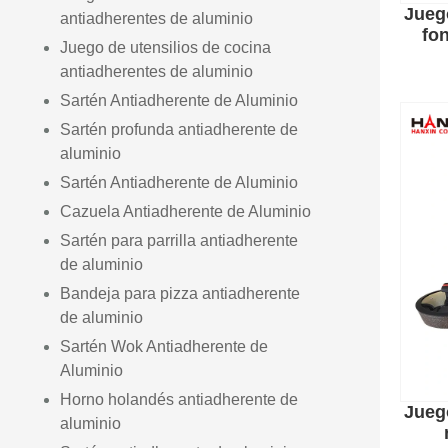
Jueg
antiadherentes de aluminio
fo
Juego de utensilios de cocina
antiadherentes de aluminio
Sartén Antiadherente de Aluminio
Sartén profunda antiadherente de
aluminio
Sartén Antiadherente de Aluminio
Cazuela Antiadherente de Aluminio
Sartén para parrilla antiadherente
de aluminio
Bandeja para pizza antiadherente
de aluminio
Sartén Wok Antiadherente de
Aluminio
Horno holandés antiadherente de
Jueg
aluminio