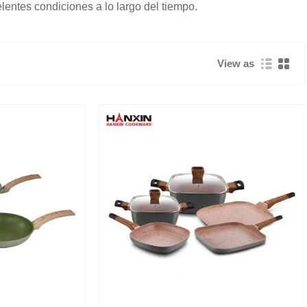
lentes condiciones a lo largo del tiempo.
View as