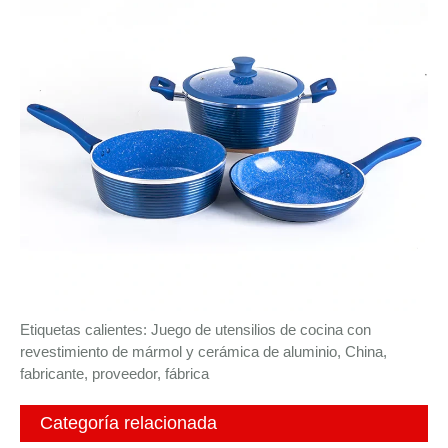
Etiquetas calientes: Juego de utensilios de cocina con
revestimiento de mármol y cerámica de aluminio, China,
fabricante, proveedor, fábrica
Categoría relacionada