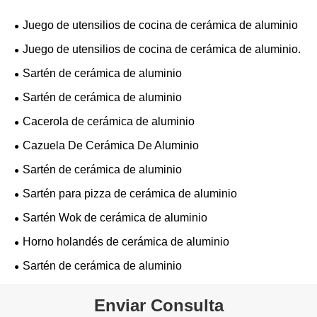
Juego de utensilios de cocina de cerámica de aluminio
Juego de utensilios de cocina de cerámica de aluminio.
Sartén de cerámica de aluminio
Sartén de cerámica de aluminio
Cacerola de cerámica de aluminio
Cazuela De Cerámica De Aluminio
Sartén de cerámica de aluminio
Sartén para pizza de cerámica de aluminio
Sartén Wok de cerámica de aluminio
Horno holandés de cerámica de aluminio
Sartén de cerámica de aluminio
Enviar Consulta