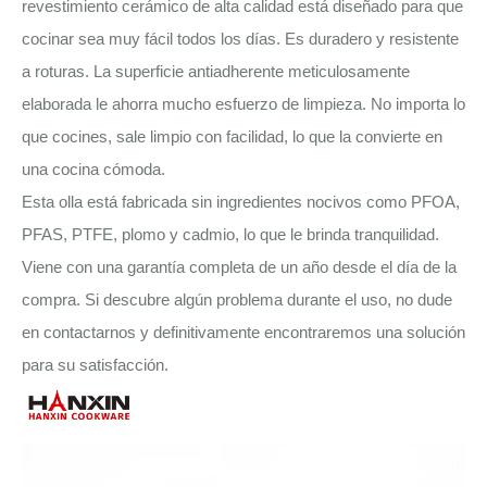
revestimiento cerámico de alta calidad está diseñado para que
cocinar sea muy fácil todos los días. Es duradero y resistente
a roturas. La superficie antiadherente meticulosamente
elaborada le ahorra mucho esfuerzo de limpieza. No importa lo
que cocines, sale limpio con facilidad, lo que la convierte en
una cocina cómoda.
Esta olla está fabricada sin ingredientes nocivos como PFOA,
PFAS, PTFE, plomo y cadmio, lo que le brinda tranquilidad.
Viene con una garantía completa de un año desde el día de la
compra. Si descubre algún problema durante el uso, no dude
en contactarnos y definitivamente encontraremos una solución
para su satisfacción.