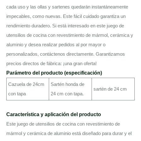
cada uso y las ollas y sartenes quedarán instantáneamente
impecables, como nuevas. Este fácil cuidado garantiza un
rendimiento duradero. Si está interesado en este juego de
utensilios de cocina con revestimiento de mármol, cerámica y
aluminio y desea realizar pedidos al por mayor o
personalizados, contáctenos directamente. Garantizamos
precios directos de fábrica: ¡una gran oferta!
Parámetro del producto (especificación)
Cazuela de 24cm
Sartén honda de
sartén de 24 cm
con tapa
24 cm con tapa.
Característica y aplicación del producto
Este juego de utensilios de cocina con revestimiento de
mármol y cerámica de aluminio está diseñado para durar y el