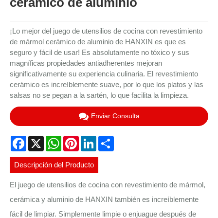
cerámico de aluminio
¡Lo mejor del juego de utensilios de cocina con revestimiento
de mármol cerámico de aluminio de HANXIN es que es
seguro y fácil de usar! Es absolutamente no tóxico y sus
magníficas propiedades antiadherentes mejoran
significativamente su experiencia culinaria. El revestimiento
cerámico es increíblemente suave, por lo que los platos y las
salsas no se pegan a la sartén, lo que facilita la limpieza.
Enviar Consulta
Facebook
X
WhatsApp
Pinterest
LinkedIn
Share
Descripción del Producto
El juego de utensilios de cocina con revestimiento de mármol,
cerámica y aluminio de HANXIN también es increíblemente
fácil de limpiar. Simplemente limpie o enjuague después de