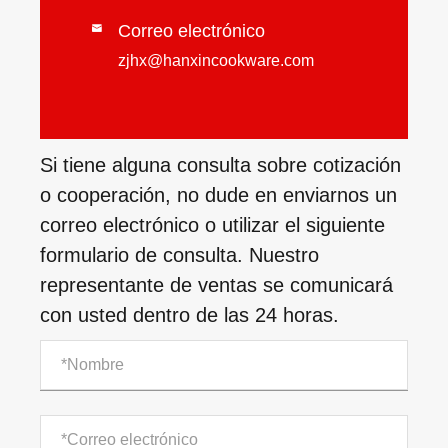
Correo electrónico

zjhx@hanxincookware.com
Si tiene alguna consulta sobre cotización
o cooperación, no dude en enviarnos un
correo electrónico o utilizar el siguiente
formulario de consulta. Nuestro
representante de ventas se comunicará
con usted dentro de las 24 horas.