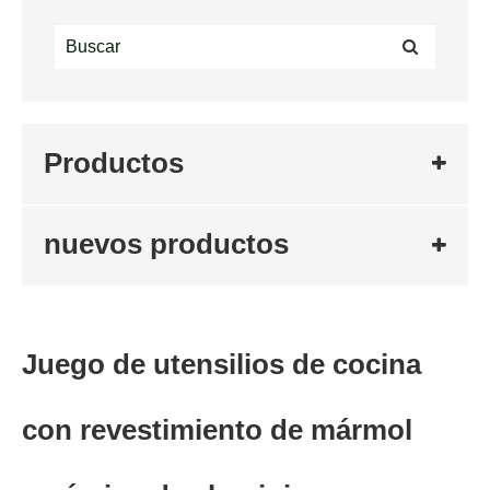
Productos
nuevos productos
Juego de utensilios de cocina
con revestimiento de mármol