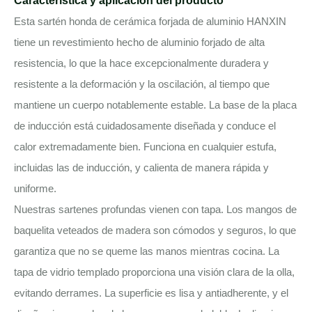
Característica y aplicación del producto
Esta sartén honda de cerámica forjada de aluminio HANXIN
tiene un revestimiento hecho de aluminio forjado de alta
resistencia, lo que la hace excepcionalmente duradera y
resistente a la deformación y la oscilación, al tiempo que
mantiene un cuerpo notablemente estable. La base de la placa
de inducción está cuidadosamente diseñada y conduce el
calor extremadamente bien. Funciona en cualquier estufa,
incluidas las de inducción, y calienta de manera rápida y
uniforme.
Nuestras sartenes profundas vienen con tapa. Los mangos de
baquelita veteados de madera son cómodos y seguros, lo que
garantiza que no se queme las manos mientras cocina. La
tapa de vidrio templado proporciona una visión clara de la olla,
evitando derrames. La superficie es lisa y antiadherente, y el