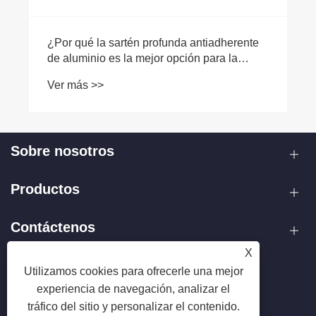
¿Por qué la sartén profunda antiadherente
de aluminio es la mejor opción para la
cocina moderna?
Ver más >>
Sobre nosotros
Productos
Contáctenos
X
SÍGANOS
Utilizamos cookies para ofrecerle una mejor
experiencia de navegación, analizar el
tráfico del sitio y personalizar el contenido.