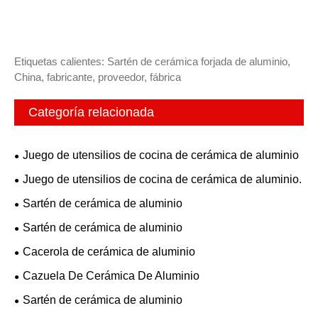
Etiquetas calientes: Sartén de cerámica forjada de aluminio,
China, fabricante, proveedor, fábrica
Categoría relacionada
Juego de utensilios de cocina de cerámica de aluminio
Juego de utensilios de cocina de cerámica de aluminio.
Sartén de cerámica de aluminio
Sartén de cerámica de aluminio
Cacerola de cerámica de aluminio
Cazuela De Cerámica De Aluminio
Sartén de cerámica de aluminio