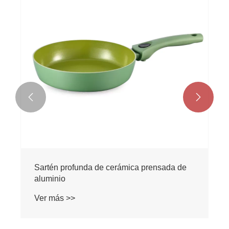


Sartén profunda de cerámica prensada de
aluminio
Ver más >>