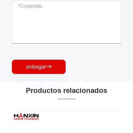
entregar

Productos relacionados