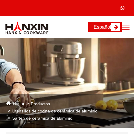
Español
Hogar
Productos
Utensilios de cocina de cerámica de aluminio
Sartén de cerámica de aluminio