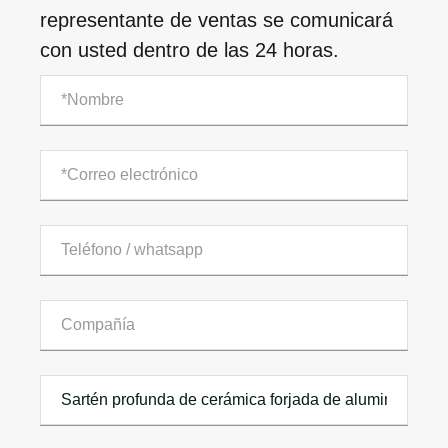
representante de ventas se comunicará
con usted dentro de las 24 horas.