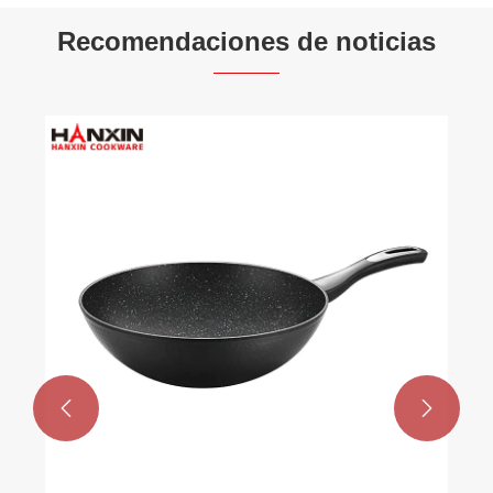
Recomendaciones de noticias

