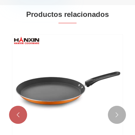
Productos relacionados

