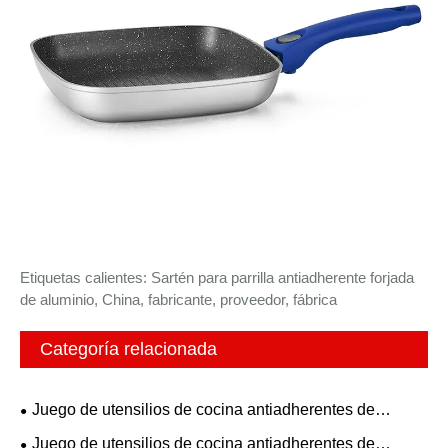
Etiquetas calientes: Sartén para parrilla antiadherente forjada
de aluminio, China, fabricante, proveedor, fábrica
Categoría relacionada
Juego de utensilios de cocina antiadherentes de
aluminio
Juego de utensilios de cocina antiadherentes de