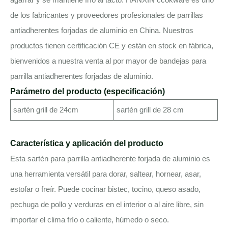
de los fabricantes y proveedores profesionales de parrillas
antiadherentes forjadas de aluminio en China. Nuestros
productos tienen certificación CE y están en stock en fábrica,
bienvenidos a nuestra venta al por mayor de bandejas para
parrilla antiadherentes forjadas de aluminio.
Parámetro del producto (especificación)
sartén grill de 24cm
sartén grill de 28 cm
Característica y aplicación del producto
Esta sartén para parrilla antiadherente forjada de aluminio es
una herramienta versátil para dorar, saltear, hornear, asar,
estofar o freír. Puede cocinar bistec, tocino, queso asado,
pechuga de pollo y verduras en el interior o al aire libre, sin
importar el clima frío o caliente, húmedo o seco.