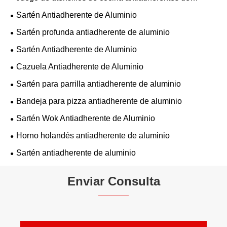
aluminio
Sartén Antiadherente de Aluminio
Sartén profunda antiadherente de aluminio
Sartén Antiadherente de Aluminio
Cazuela Antiadherente de Aluminio
Sartén para parrilla antiadherente de aluminio
Bandeja para pizza antiadherente de aluminio
Sartén Wok Antiadherente de Aluminio
Horno holandés antiadherente de aluminio
Sartén antiadherente de aluminio
Enviar Consulta