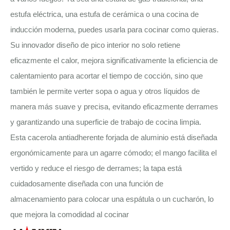
estufa eléctrica, una estufa de cerámica o una cocina de
inducción moderna, puedes usarla para cocinar como quieras.
Su innovador diseño de pico interior no solo retiene
eficazmente el calor, mejora significativamente la eficiencia de
calentamiento para acortar el tiempo de cocción, sino que
también le permite verter sopa o agua y otros líquidos de
manera más suave y precisa, evitando eficazmente derrames
y garantizando una superficie de trabajo de cocina limpia.
Esta cacerola antiadherente forjada de aluminio está diseñada
ergonómicamente para un agarre cómodo; el mango facilita el
vertido y reduce el riesgo de derrames; la tapa está
cuidadosamente diseñada con una función de
almacenamiento para colocar una espátula o un cucharón, lo
que mejora la comodidad al cocinar