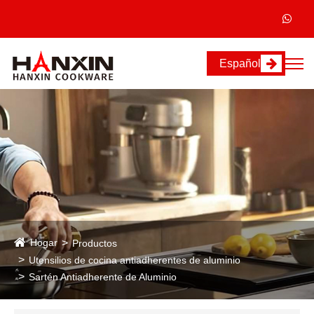
Español
Hogar
Productos
Utensilios de cocina antiadherentes de aluminio
Sartén Antiadherente de Aluminio