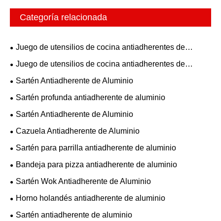
Categoría relacionada
Juego de utensilios de cocina antiadherentes de
aluminio
Juego de utensilios de cocina antiadherentes de
aluminio
Sartén Antiadherente de Aluminio
Sartén profunda antiadherente de aluminio
Sartén Antiadherente de Aluminio
Cazuela Antiadherente de Aluminio
Sartén para parrilla antiadherente de aluminio
Bandeja para pizza antiadherente de aluminio
Sartén Wok Antiadherente de Aluminio
Horno holandés antiadherente de aluminio
Sartén antiadherente de aluminio