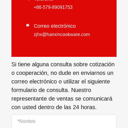
+86-579-89091753
Correo electrónico

zjhx@hanxincookware.com
Si tiene alguna consulta sobre cotización
o cooperación, no dude en enviarnos un
correo electrónico o utilizar el siguiente
formulario de consulta. Nuestro
representante de ventas se comunicará
con usted dentro de las 24 horas.