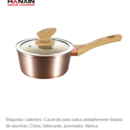
Etiquetas calientes: Cacerola para salsa antiadherente forjada
de aluminio, China, fabricante, proveedor, fábrica