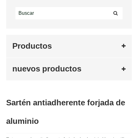
Productos
nuevos productos
Sartén antiadherente forjada de
aluminio