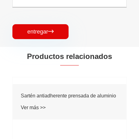
entregar

Productos relacionados