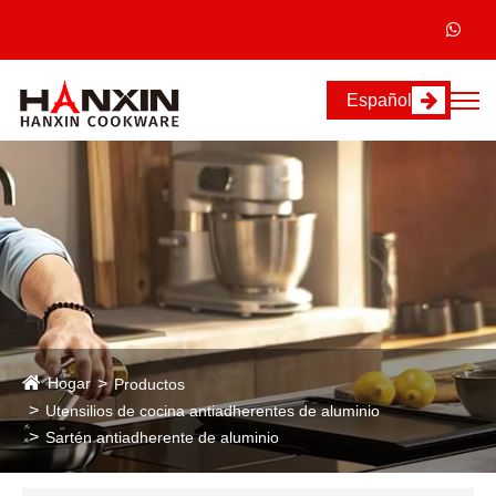
Español
Hogar
Productos
Utensilios de cocina antiadherentes de aluminio
Sartén antiadherente de aluminio