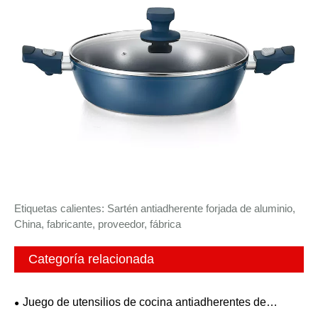
Etiquetas calientes: Sartén antiadherente forjada de aluminio,
China, fabricante, proveedor, fábrica
Categoría relacionada
Juego de utensilios de cocina antiadherentes de