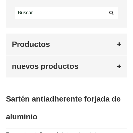
Productos
nuevos productos
Sartén antiadherente forjada de
aluminio