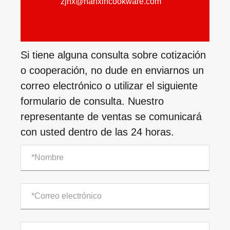
zjhx@hanxincookware.com
Si tiene alguna consulta sobre cotización
o cooperación, no dude en enviarnos un
correo electrónico o utilizar el siguiente
formulario de consulta. Nuestro
representante de ventas se comunicará
con usted dentro de las 24 horas.