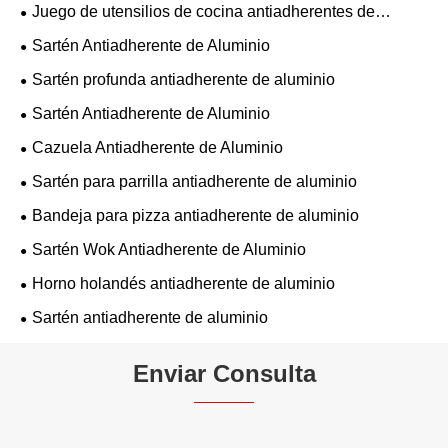
aluminio
Juego de utensilios de cocina antiadherentes de
aluminio
Sartén Antiadherente de Aluminio
Sartén profunda antiadherente de aluminio
Sartén Antiadherente de Aluminio
Cazuela Antiadherente de Aluminio
Sartén para parrilla antiadherente de aluminio
Bandeja para pizza antiadherente de aluminio
Sartén Wok Antiadherente de Aluminio
Horno holandés antiadherente de aluminio
Sartén antiadherente de aluminio
Enviar Consulta