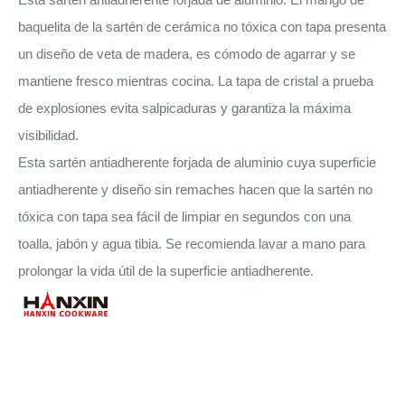
baquelita de la sartén de cerámica no tóxica con tapa presenta
un diseño de veta de madera, es cómodo de agarrar y se
mantiene fresco mientras cocina. La tapa de cristal a prueba
de explosiones evita salpicaduras y garantiza la máxima
visibilidad.
Esta sartén antiadherente forjada de aluminio cuya superficie
antiadherente y diseño sin remaches hacen que la sartén no
tóxica con tapa sea fácil de limpiar en segundos con una
toalla, jabón y agua tibia. Se recomienda lavar a mano para
prolongar la vida útil de la superficie antiadherente.