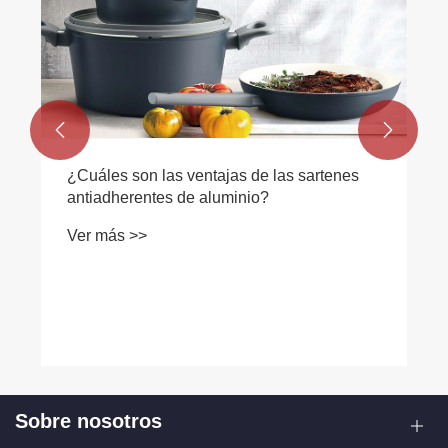


Sobre nosotros