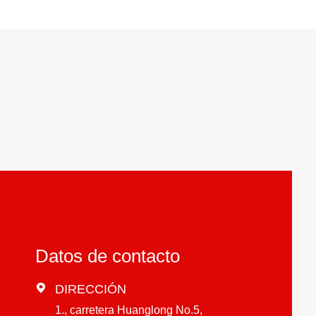
Datos de contacto

DIRECCIÓN
1., carretera Huanglong No.5,