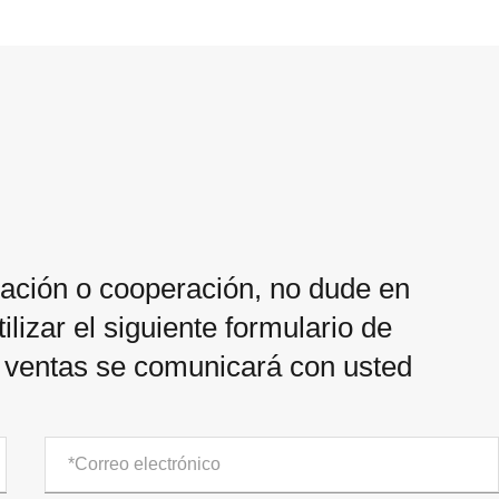
ización o cooperación, no dude en
ilizar el siguiente formulario de
e ventas se comunicará con usted