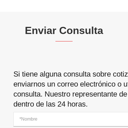
Enviar Consulta
Si tiene alguna consulta sobre cot
enviarnos un correo electrónico o ut
consulta. Nuestro representante d
dentro de las 24 horas.