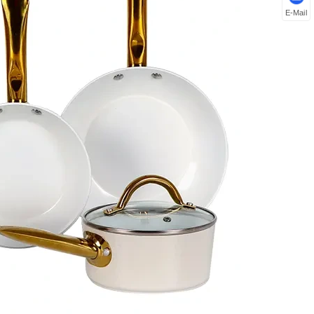
E-Mail