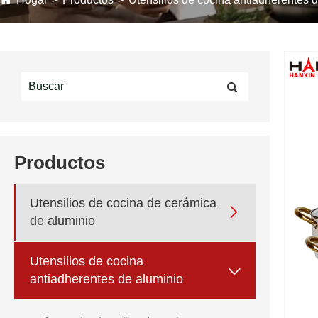
Productos
Utensilios de cocina de cerámica

de aluminio
Utensilios de cocina

antiadherentes de aluminio