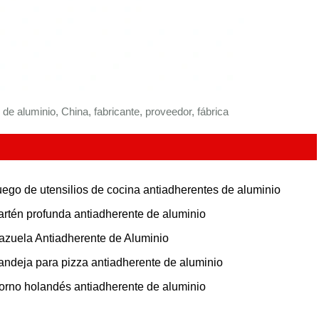
​​de aluminio, China, fabricante, proveedor, fábrica
uego de utensilios de cocina antiadherentes de aluminio
artén profunda antiadherente de aluminio
azuela Antiadherente de Aluminio
andeja para pizza antiadherente de aluminio
orno holandés antiadherente de aluminio