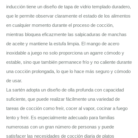
inducción tiene un diseño de tapa de vidrio templado duradero,
que le permite observar claramente el estado de los alimentos
en cualquier momento durante el proceso de cocción,
mientras bloquea eficazmente las salpicaduras de manchas
de aceite y mantiene la estufa limpia. El mango de acero
inoxidable a juego no solo proporciona un agarre cómodo y
estable, sino que también permanece frío y no caliente durante
una cocción prolongada, lo que lo hace más seguro y cómodo
de usar.
La sartén adopta un diseño de olla profunda con capacidad
suficiente, que puede realizar fácilmente una variedad de
tareas de cocción como freír, cocer al vapor, cocinar a fuego
lento y freír. Es especialmente adecuado para familias
numerosas con un gran número de personas y puede
satisfacer las necesidades de cocción diaria de platos