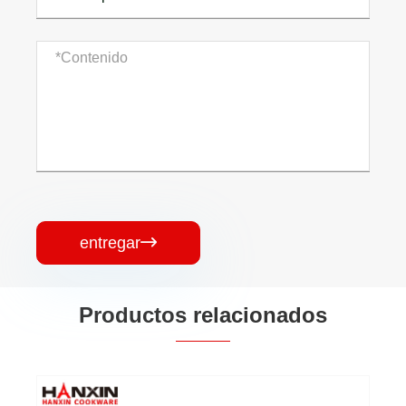
entregar

Productos relacionados