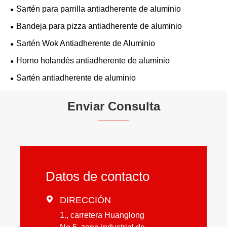
Sartén para parrilla antiadherente de aluminio
Bandeja para pizza antiadherente de aluminio
Sartén Wok Antiadherente de Aluminio
Horno holandés antiadherente de aluminio
Sartén antiadherente de aluminio
Enviar Consulta
Datos de contacto

DIRECCIÓN
1., carretera Huanglong