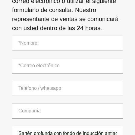
correo electrónico o utilizar el siguiente
formulario de consulta. Nuestro
representante de ventas se comunicará
con usted dentro de las 24 horas.