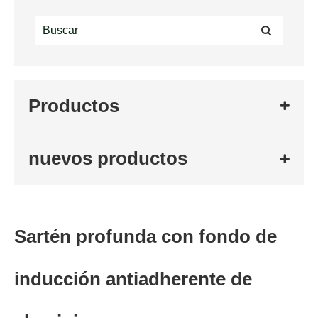
Productos
nuevos productos
Sartén profunda con fondo de
inducción antiadherente de