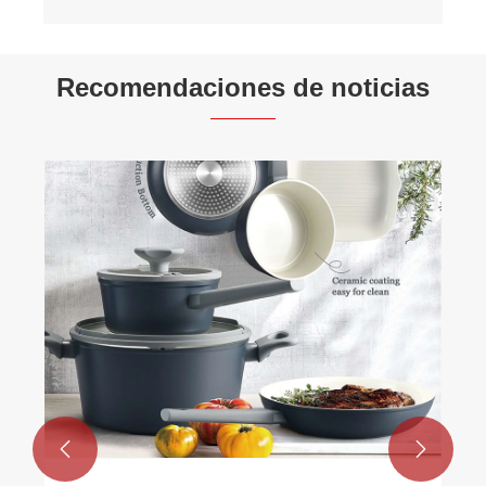
Recomendaciones de noticias

