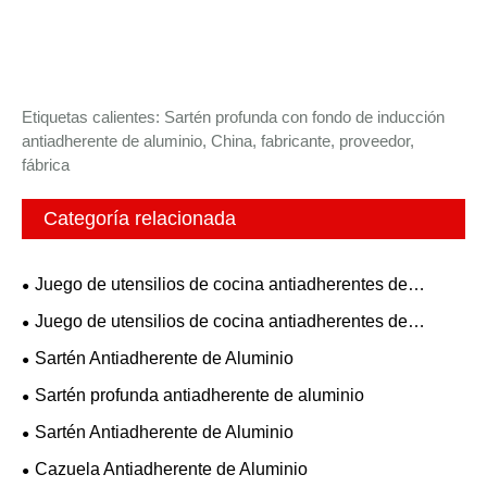
Etiquetas calientes: Sartén profunda con fondo de inducción
antiadherente de aluminio, China, fabricante, proveedor,
fábrica
Categoría relacionada
Juego de utensilios de cocina antiadherentes de
aluminio
Juego de utensilios de cocina antiadherentes de
aluminio
Sartén Antiadherente de Aluminio
Sartén profunda antiadherente de aluminio
Sartén Antiadherente de Aluminio
Cazuela Antiadherente de Aluminio