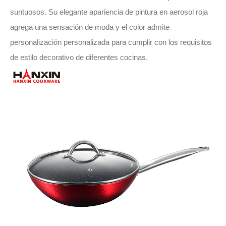
suntuosos. Su elegante apariencia de pintura en aerosol roja
agrega una sensación de moda y el color admite
personalización personalizada para cumplir con los requisitos
de estilo decorativo de diferentes cocinas.