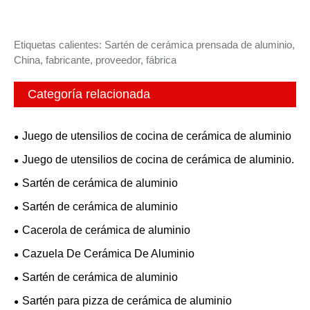
Etiquetas calientes: Sartén de cerámica prensada de aluminio,
China, fabricante, proveedor, fábrica
Categoría relacionada
Juego de utensilios de cocina de cerámica de aluminio
Juego de utensilios de cocina de cerámica de aluminio.
Sartén de cerámica de aluminio
Sartén de cerámica de aluminio
Cacerola de cerámica de aluminio
Cazuela De Cerámica De Aluminio
Sartén de cerámica de aluminio
Sartén para pizza de cerámica de aluminio