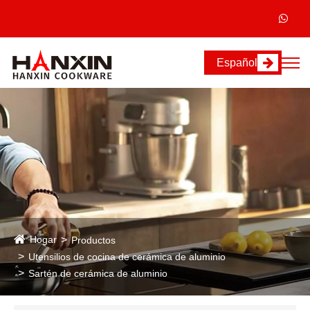
Español
Hogar
Productos
Utensilios de cocina de cerámica de aluminio
Sartén de cerámica de aluminio