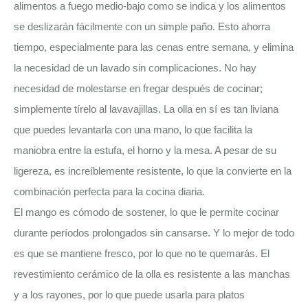
alimentos a fuego medio-bajo como se indica y los alimentos
se deslizarán fácilmente con un simple paño. Esto ahorra
tiempo, especialmente para las cenas entre semana, y elimina
la necesidad de un lavado sin complicaciones. No hay
necesidad de molestarse en fregar después de cocinar;
simplemente tírelo al lavavajillas. La olla en sí es tan liviana
que puedes levantarla con una mano, lo que facilita la
maniobra entre la estufa, el horno y la mesa. A pesar de su
ligereza, es increíblemente resistente, lo que la convierte en la
combinación perfecta para la cocina diaria.
El mango es cómodo de sostener, lo que le permite cocinar
durante períodos prolongados sin cansarse. Y lo mejor de todo
es que se mantiene fresco, por lo que no te quemarás. El
revestimiento cerámico de la olla es resistente a las manchas
y a los rayones, por lo que puede usarla para platos