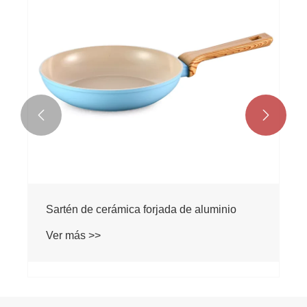


Sartén de cerámica forjada de aluminio
Ver más >>