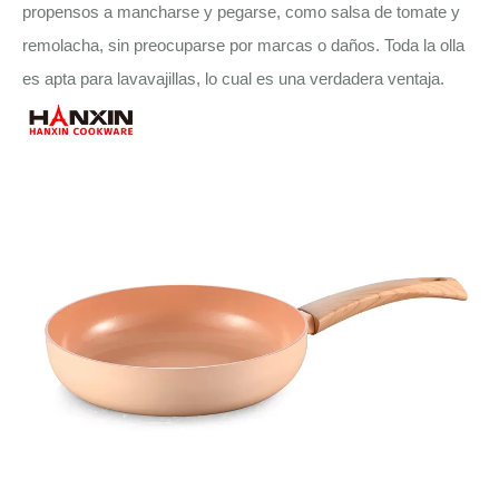
propensos a mancharse y pegarse, como salsa de tomate y
remolacha, sin preocuparse por marcas o daños. Toda la olla
es apta para lavavajillas, lo cual es una verdadera ventaja.