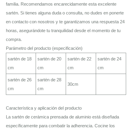
familia. Recomendamos encarecidamente esta excelente
sartén. Si tienes alguna duda o consulta, no dudes en ponerte
en contacto con nosotros y te garantizamos una respuesta 24
horas, asegurándote tu tranquilidad desde el momento de tu
compra.
Parámetro del producto (especificación)
sartén de 18
sartén de 20
sartén de 22
sartén de 24
cm
cm
cm
cm
sartén de 26
sartén de 28
30cm
cm
cm
Característica y aplicación del producto
La sartén de cerámica prensada de aluminio está diseñada
específicamente para combatir la adherencia. Cocine los