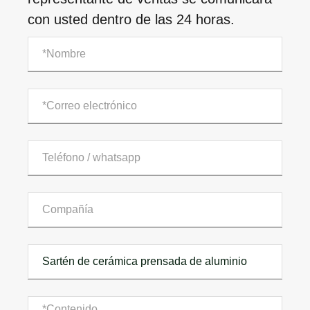
con usted dentro de las 24 horas.