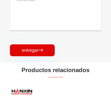
entregar

Productos relacionados