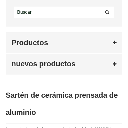
Productos
nuevos productos
Sartén de cerámica prensada de
aluminio