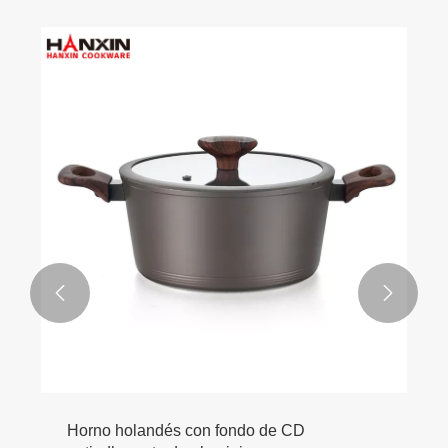


Horno holandés con fondo de CD