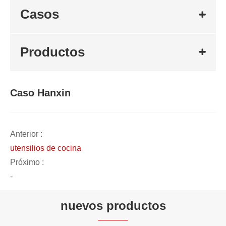
Casos
Productos
Caso Hanxin
Anterior :
utensilios de cocina
Próximo :
-
nuevos productos