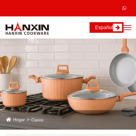
Español
Hogar
Casos