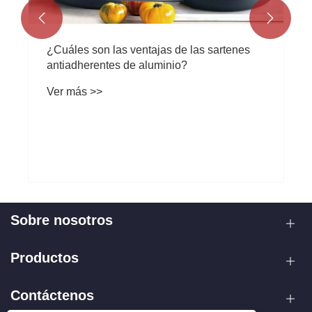


¿Cuáles son las ventajas de las sartenes
antiadherentes de aluminio?
Ver más >>
Sobre nosotros
Productos
Contáctenos