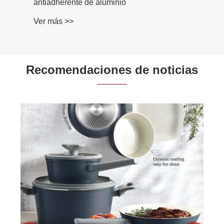
antiadherente de aluminio
Ver más >>
Recomendaciones de noticias