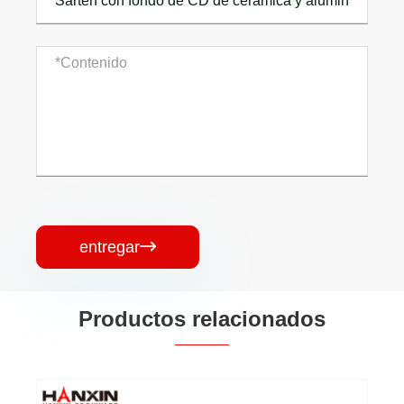
entregar

Productos relacionados