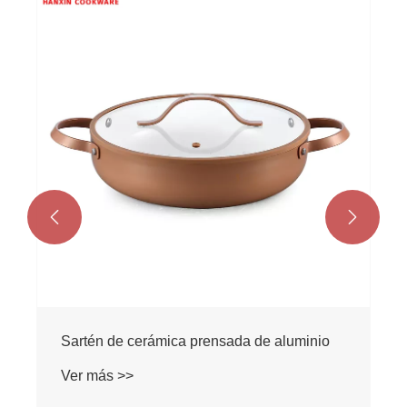


Sartén de cerámica prensada de aluminio
Ver más >>