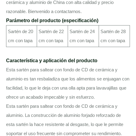
cerámica y aluminio de China con alta calidad y precio
razonable. Bienvenido a contactarnos.
Parámetro del producto (especificación)
Sartén de 20
Sartén de 22
Sartén de 24
Sartén de 28
cm con tapa
cm con tapa
cm con tapa
cm con tapa
Característica y aplicación del producto
Esta sartén para saltear con fondo de CD de cerámica y
aluminio es tan resbaladiza que los alimentos se enjuagan con
facilidad, lo que le deja con una olla apta para lavavajillas que
ofrece un acabado impecable y sin esfuerzo.
Esta sartén para saltear con fondo de CD de cerámica y
aluminio. La construcción de aluminio forjado reforzado de
esta sartén la hace resistente al desgaste, lo que le permite
soportar el uso frecuente sin comprometer su rendimiento.