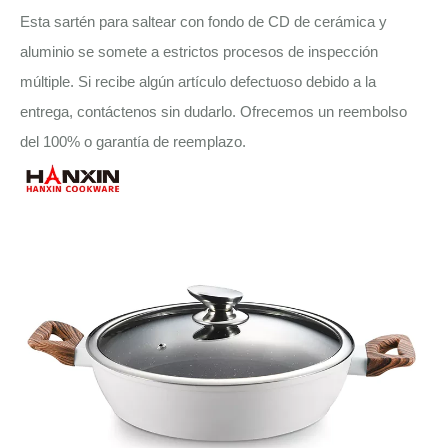
Esta sartén para saltear con fondo de CD de cerámica y
aluminio se somete a estrictos procesos de inspección
múltiple. Si recibe algún artículo defectuoso debido a la
entrega, contáctenos sin dudarlo. Ofrecemos un reembolso
del 100% o garantía de reemplazo.