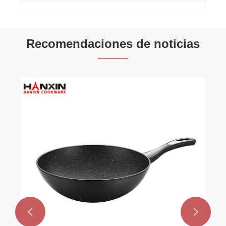
Recomendaciones de noticias

