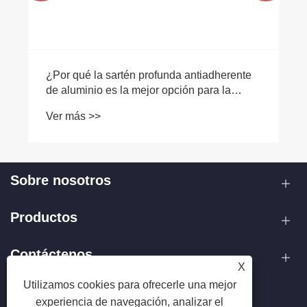
¿Por qué la sartén profunda antiadherente
de aluminio es la mejor opción para la
cocina moderna?
Ver más >>
Sobre nosotros
Productos
Contáctenos
X
Utilizamos cookies para ofrecerle una mejor
SÍGANOS
experiencia de navegación, analizar el