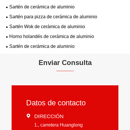
Sartén de cerámica de aluminio
Sartén para pizza de cerámica de aluminio
Sartén Wok de cerámica de aluminio
Horno holandés de cerámica de aluminio
Sartén de cerámica de aluminio
Enviar Consulta
Datos de contacto

DIRECCIÓN
1., carretera Huanglong