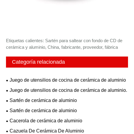
Etiquetas calientes: Sartén para saltear con fondo de CD de
cerámica y aluminio, China, fabricante, proveedor, fábrica
Categoría relacionada
Juego de utensilios de cocina de cerámica de aluminio
Juego de utensilios de cocina de cerámica de aluminio.
Sartén de cerámica de aluminio
Sartén de cerámica de aluminio
Cacerola de cerámica de aluminio
Cazuela De Cerámica De Aluminio