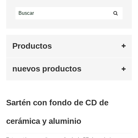
Productos
nuevos productos
Sartén con fondo de CD de
cerámica y aluminio