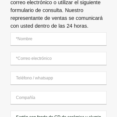
correo electrónico o utilizar el siguiente
formulario de consulta. Nuestro
representante de ventas se comunicará
con usted dentro de las 24 horas.