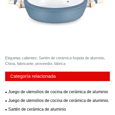
Etiquetas calientes: Sartén de cerámica forjada de aluminio,
China, fabricante, proveedor, fábrica
Categoría relacionada
Juego de utensilios de cocina de cerámica de aluminio
Juego de utensilios de cocina de cerámica de aluminio.
Sartén de cerámica de aluminio