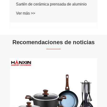
Sartén de cerámica prensada de aluminio
Ver más >>
Recomendaciones de noticias