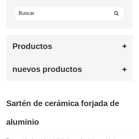
Productos
nuevos productos
Sartén de cerámica forjada de
aluminio