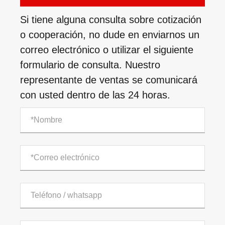
Si tiene alguna consulta sobre cotización
o cooperación, no dude en enviarnos un
correo electrónico o utilizar el siguiente
formulario de consulta. Nuestro
representante de ventas se comunicará
con usted dentro de las 24 horas.