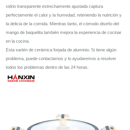
vidrio transparente estrechamente ajustada captura
perfectamente el calor y la humedad, reteniendo la nutrición y
la delicia de la comida. Mientras tanto, el cómodo diseño del
mango de baquelita también mejora la experiencia de cocinar
en la cocina.
Esta sartén de cerámica forjada de aluminio. Si tiene algún
problema, puede contactarnos y lo ayudaremos a resolver
todos los problemas dentro de las 24 horas.