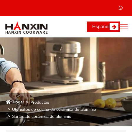
Español
Hogar
Productos
Utensilios de cocina de cerámica de aluminio
Sartén de cerámica de aluminio