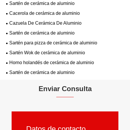
Sartén de cerámica de aluminio
Cacerola de cerámica de aluminio
Cazuela De Cerámica De Aluminio
Sartén de cerámica de aluminio
Sartén para pizza de cerámica de aluminio
Sartén Wok de cerámica de aluminio
Horno holandés de cerámica de aluminio
Sartén de cerámica de aluminio
Enviar Consulta
Datos de contacto