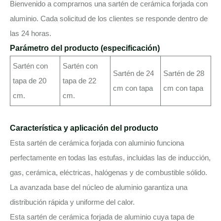
Bienvenido a comprarnos una sartén de cerámica forjada con
aluminio. Cada solicitud de los clientes se responde dentro de
las 24 horas.
Parámetro del producto (especificación)
Sartén con
Sartén con
Sartén de 24
Sartén de 28
tapa de 20
tapa de 22
cm con tapa
cm con tapa
cm.
cm.
Característica y aplicación del producto
Esta sartén de cerámica forjada con aluminio funciona
perfectamente en todas las estufas, incluidas las de inducción,
gas, cerámica, eléctricas, halógenas y de combustible sólido.
La avanzada base del núcleo de aluminio garantiza una
distribución rápida y uniforme del calor.
Esta sartén de cerámica forjada de aluminio cuya tapa de