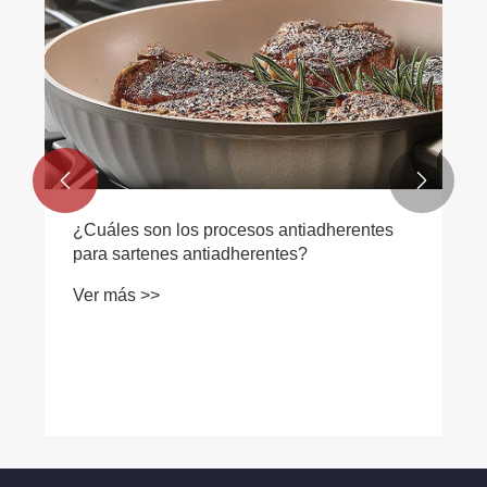


¿Cuáles son los procesos antiadherentes
para sartenes antiadherentes?
Ver más >>