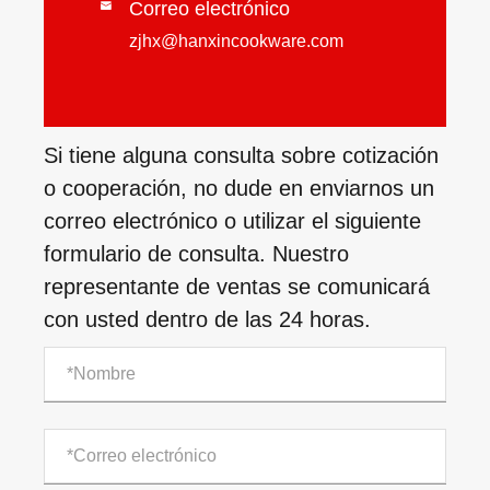
Correo electrónico

zjhx@hanxincookware.com
Si tiene alguna consulta sobre cotización
o cooperación, no dude en enviarnos un
correo electrónico o utilizar el siguiente
formulario de consulta. Nuestro
representante de ventas se comunicará
con usted dentro de las 24 horas.