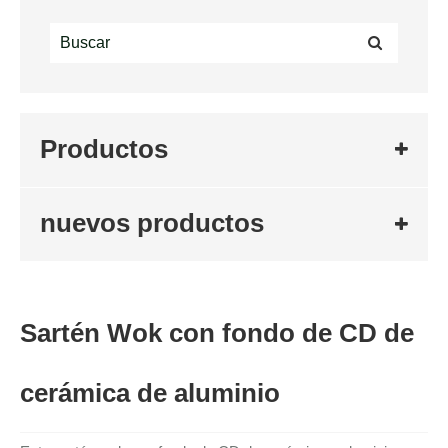
Productos
nuevos productos
Sartén Wok con fondo de CD de
cerámica de aluminio