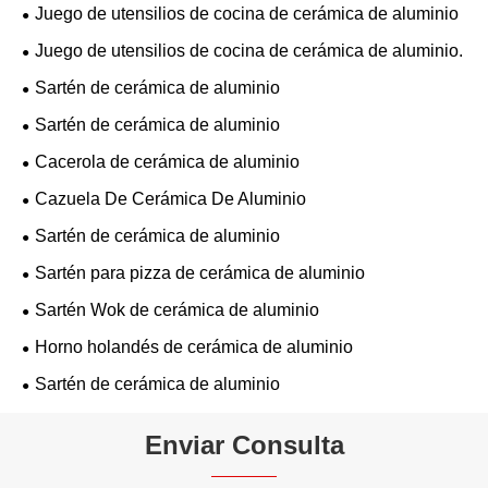
Juego de utensilios de cocina de cerámica de aluminio
Juego de utensilios de cocina de cerámica de aluminio.
Sartén de cerámica de aluminio
Sartén de cerámica de aluminio
Cacerola de cerámica de aluminio
Cazuela De Cerámica De Aluminio
Sartén de cerámica de aluminio
Sartén para pizza de cerámica de aluminio
Sartén Wok de cerámica de aluminio
Horno holandés de cerámica de aluminio
Sartén de cerámica de aluminio
Enviar Consulta