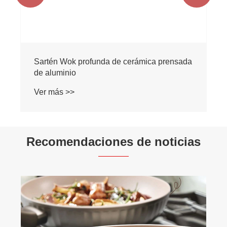
Sartén Wok profunda de cerámica prensada
de aluminio
Ver más >>
Recomendaciones de noticias