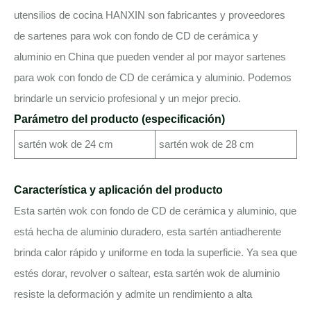
utensilios de cocina HANXIN son fabricantes y proveedores
de sartenes para wok con fondo de CD de cerámica y
aluminio en China que pueden vender al por mayor sartenes
para wok con fondo de CD de cerámica y aluminio. Podemos
brindarle un servicio profesional y un mejor precio.
Parámetro del producto (especificación)
sartén wok de 24 cm
sartén wok de 28 cm
Característica y aplicación del producto
Esta sartén wok con fondo de CD de cerámica y aluminio, que
está hecha de aluminio duradero, esta sartén antiadherente
brinda calor rápido y uniforme en toda la superficie. Ya sea que
estés dorar, revolver o saltear, esta sartén wok de aluminio
resiste la deformación y admite un rendimiento a alta