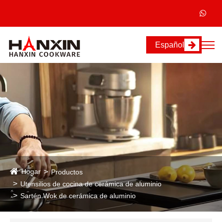
Español
Hogar
Productos
Utensilios de cocina de cerámica de aluminio
Sartén Wok de cerámica de aluminio