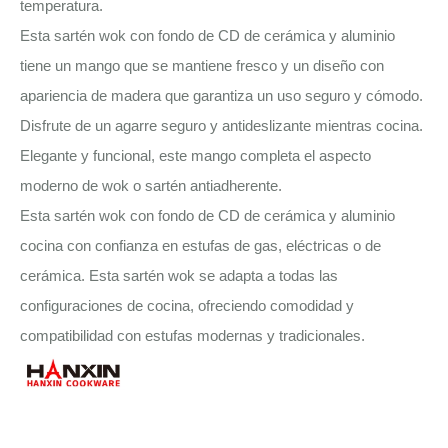
temperatura.
Esta sartén wok con fondo de CD de cerámica y aluminio
tiene un mango que se mantiene fresco y un diseño con
apariencia de madera que garantiza un uso seguro y cómodo.
Disfrute de un agarre seguro y antideslizante mientras cocina.
Elegante y funcional, este mango completa el aspecto
moderno de wok o sartén antiadherente.
Esta sartén wok con fondo de CD de cerámica y aluminio
cocina con confianza en estufas de gas, eléctricas o de
cerámica. Esta sartén wok se adapta a todas las
configuraciones de cocina, ofreciendo comodidad y
compatibilidad con estufas modernas y tradicionales.