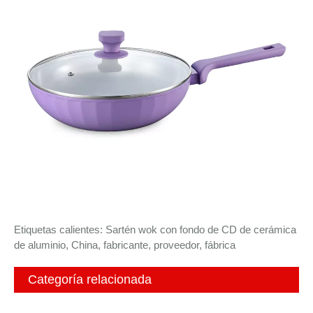
Etiquetas calientes: Sartén wok con fondo de CD de cerámica
de aluminio, China, fabricante, proveedor, fábrica
Categoría relacionada