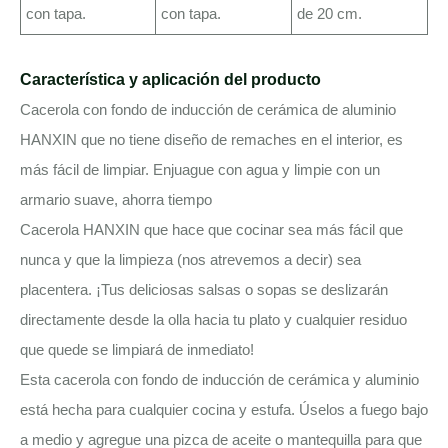
con tapa.
con tapa.
de 20 cm.
Característica y aplicación del producto
Cacerola con fondo de inducción de cerámica de aluminio
HANXIN que no tiene diseño de remaches en el interior, es
más fácil de limpiar. Enjuague con agua y limpie con un
armario suave, ahorra tiempo
Cacerola HANXIN que hace que cocinar sea más fácil que
nunca y que la limpieza (nos atrevemos a decir) sea
placentera. ¡Tus deliciosas salsas o sopas se deslizarán
directamente desde la olla hacia tu plato y cualquier residuo
que quede se limpiará de inmediato!
Esta cacerola con fondo de inducción de cerámica y aluminio
está hecha para cualquier cocina y estufa. Úselos a fuego bajo
a medio y agregue una pizca de aceite o mantequilla para que