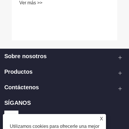
Sobre nosotros
Productos
Contáctenos
SÍGANOS
X
Utilizamos cookies para ofrecerle una mejor