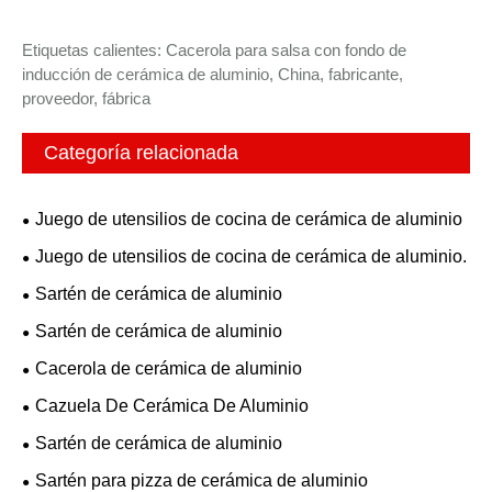
Etiquetas calientes: Cacerola para salsa con fondo de
inducción de cerámica de aluminio, China, fabricante,
proveedor, fábrica
Categoría relacionada
Juego de utensilios de cocina de cerámica de aluminio
Juego de utensilios de cocina de cerámica de aluminio.
Sartén de cerámica de aluminio
Sartén de cerámica de aluminio
Cacerola de cerámica de aluminio
Cazuela De Cerámica De Aluminio
Sartén de cerámica de aluminio
Sartén para pizza de cerámica de aluminio