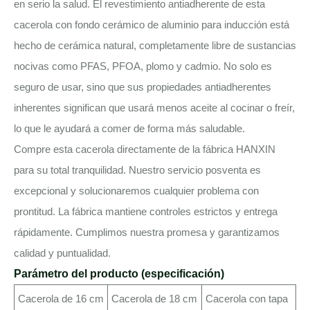
en serio la salud. El revestimiento antiadherente de esta
cacerola con fondo cerámico de aluminio para inducción está
hecho de cerámica natural, completamente libre de sustancias
nocivas como PFAS, PFOA, plomo y cadmio. No solo es
seguro de usar, sino que sus propiedades antiadherentes
inherentes significan que usará menos aceite al cocinar o freír,
lo que le ayudará a comer de forma más saludable.
Compre esta cacerola directamente de la fábrica HANXIN
para su total tranquilidad. Nuestro servicio posventa es
excepcional y solucionaremos cualquier problema con
prontitud. La fábrica mantiene controles estrictos y entrega
rápidamente. Cumplimos nuestra promesa y garantizamos
calidad y puntualidad.
Parámetro del producto (especificación)
Cacerola de 16 cm
Cacerola de 18 cm
Cacerola con tapa