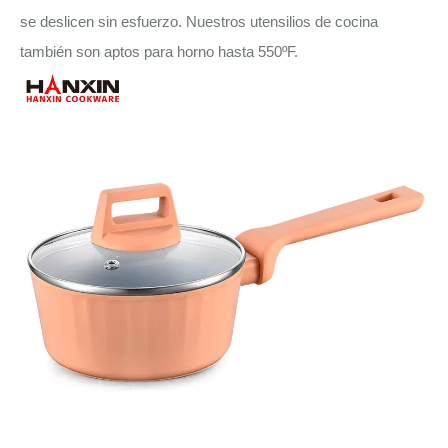
se deslicen sin esfuerzo. Nuestros utensilios de cocina
también son aptos para horno hasta 550ºF.