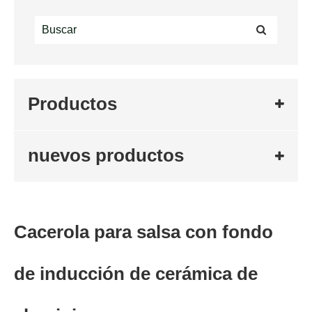
Productos
nuevos productos
Cacerola para salsa con fondo
de inducción de cerámica de