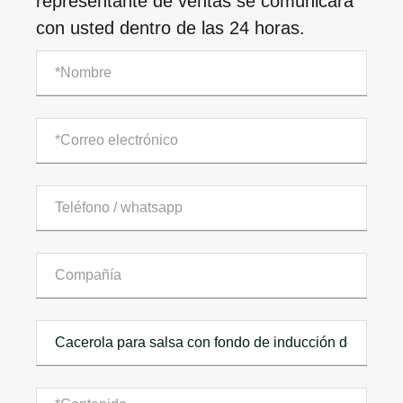
representante de ventas se comunicará
con usted dentro de las 24 horas.