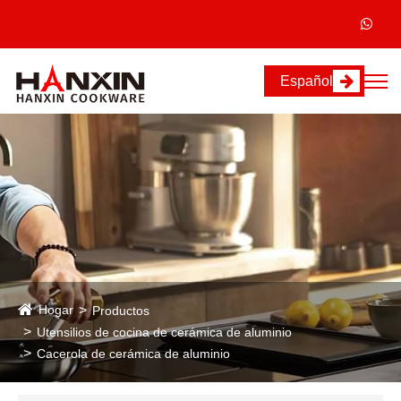
Español
Hogar
Productos
Utensilios de cocina de cerámica de aluminio
Cacerola de cerámica de aluminio