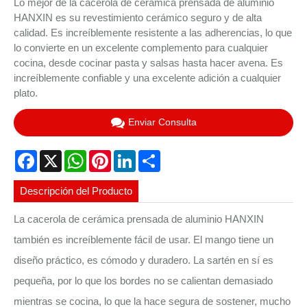
Lo mejor de la cacerola de cerámica prensada de aluminio
HANXIN es su revestimiento cerámico seguro y de alta
calidad. Es increíblemente resistente a las adherencias, lo que
lo convierte en un excelente complemento para cualquier
cocina, desde cocinar pasta y salsas hasta hacer avena. Es
increíblemente confiable y una excelente adición a cualquier
plato.
Enviar Consulta
Facebook
X
WhatsApp
Pinterest
LinkedIn
Share
Descripción del Producto
La cacerola de cerámica prensada de aluminio HANXIN
también es increíblemente fácil de usar. El mango tiene un
diseño práctico, es cómodo y duradero. La sartén en sí es
pequeña, por lo que los bordes no se calientan demasiado
mientras se cocina, lo que la hace segura de sostener, mucho