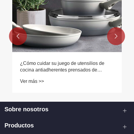


¿Cómo cuidar su juego de utensilios de
cocina antiadherentes prensados ​​de
aluminio?
Ver más >>
Sobre nosotros
Productos