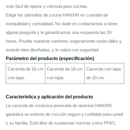
más fácil de operar y cómoda para cocinar.
Elegir los utensilios de cocina HANXIN es cuestión de
tranquilidad y comodidad. No dude en contactarnos si tiene
alguna pregunta y le garantizamos una respuesta las 24
horas. Pruebe nuestras sartenes: seguramente serán útiles y
estarán bien diseñadas, y lo sabrá con seguridad.
Parámetro del producto (especificación)
Cacerola de 16 cm
Cacerola de 18 cm
Cacerola con tapa
con tapa.
con tapa.
de 20 cm.
Característica y aplicación del producto
La cacerola de cerámica prensada de aluminio HANXIN
garantiza un entorno de cocción seguro y confiable para usted
y su familia. Está libre de sustancias nocivas como PFAS,