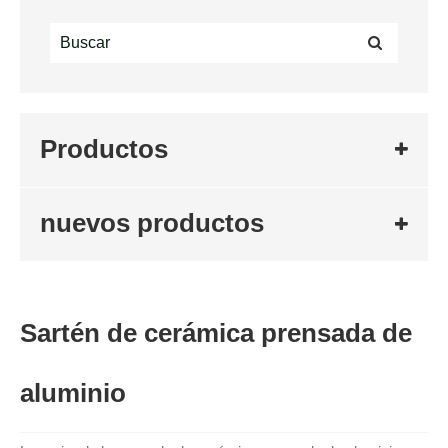
Productos
nuevos productos
Sartén de cerámica prensada de
aluminio