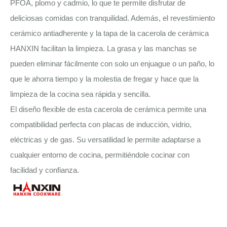
PFOA, plomo y cadmio, lo que te permite disfrutar de
deliciosas comidas con tranquilidad. Además, el revestimiento
cerámico antiadherente y la tapa de la cacerola de cerámica
HANXIN facilitan la limpieza. La grasa y las manchas se
pueden eliminar fácilmente con solo un enjuague o un paño, lo
que le ahorra tiempo y la molestia de fregar y hace que la
limpieza de la cocina sea rápida y sencilla.
El diseño flexible de esta cacerola de cerámica permite una
compatibilidad perfecta con placas de inducción, vidrio,
eléctricas y de gas. Su versatilidad le permite adaptarse a
cualquier entorno de cocina, permitiéndole cocinar con
facilidad y confianza.