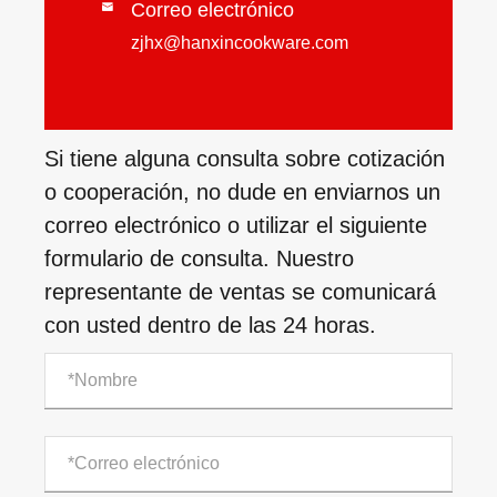
Correo electrónico

zjhx@hanxincookware.com
Si tiene alguna consulta sobre cotización
o cooperación, no dude en enviarnos un
correo electrónico o utilizar el siguiente
formulario de consulta. Nuestro
representante de ventas se comunicará
con usted dentro de las 24 horas.