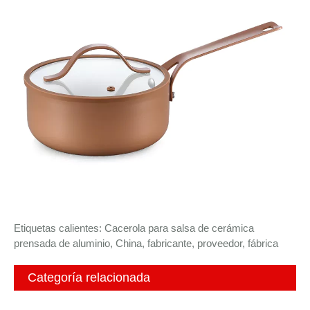
Etiquetas calientes: Cacerola para salsa de cerámica
prensada de aluminio, China, fabricante, proveedor, fábrica
Categoría relacionada