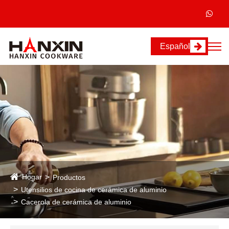
Español
Hogar
Productos
Utensilios de cocina de cerámica de aluminio
Cacerola de cerámica de aluminio