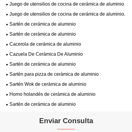
Juego de utensilios de cocina de cerámica de aluminio
Juego de utensilios de cocina de cerámica de aluminio.
Sartén de cerámica de aluminio
Sartén de cerámica de aluminio
Cacerola de cerámica de aluminio
Cazuela De Cerámica De Aluminio
Sartén de cerámica de aluminio
Sartén para pizza de cerámica de aluminio
Sartén Wok de cerámica de aluminio
Horno holandés de cerámica de aluminio
Sartén de cerámica de aluminio
Enviar Consulta