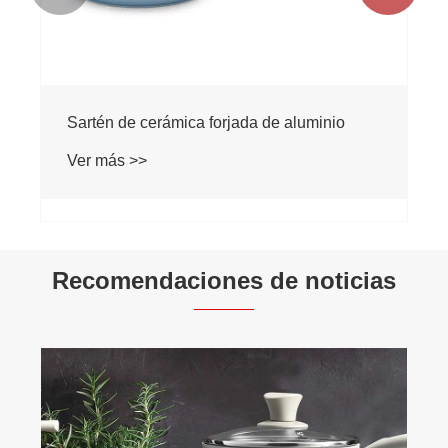
Sartén de cerámica forjada de aluminio
Ver más >>
Recomendaciones de noticias